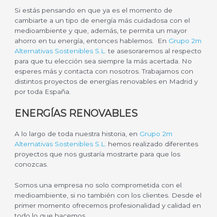
Si estás pensando en que ya es el momento de
cambiarte a un tipo de energía más cuidadosa con el
medioambiente y que, además, te permita un mayor
ahorro en tu energía, entonces hablemos. En
Grupo 2m
Alternativas Sostenibles S.L.
te asesoraremos al respecto
para que tu elección sea siempre la más acertada. No
esperes más y contacta con nosotros. Trabajamos con
distintos proyectos de energías renovables en Madrid y
por toda España.
ENERGÍAS RENOVABLES
A lo largo de toda nuestra historia, en
Grupo 2m
Alternativas Sostenibles S.L.
hemos realizado diferentes
proyectos que nos gustaría mostrarte para que los
conozcas.
Somos una empresa no solo comprometida con el
medioambiente, si no también con los clientes. Desde el
primer momento ofrecemos profesionalidad y calidad en
todo lo que hacemos.