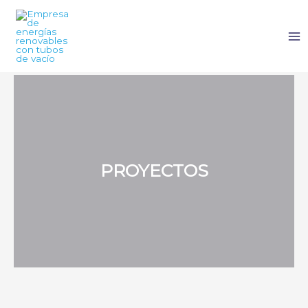
PROYECTOS