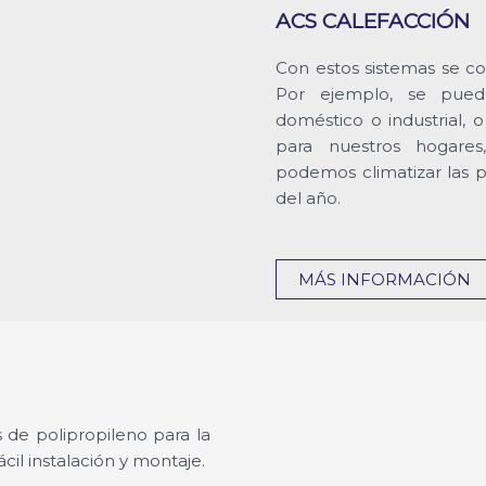
ACS CALEFACCIÓN
Con estos sistemas se co
Por ejemplo, se pued
doméstico o industrial, 
para nuestros hogares, 
podemos climatizar las p
del año.
MÁS INFORMACIÓN
s de polipropileno para la
cil instalación y montaje.