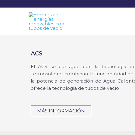
ACS
El ACS se consigue con la tecnología e
Termosol que combinan la funcionalidad de
la potencia de generación de Agua Caliente
ofrece la tecnología de tubos de vacío
MÁS INFORMACIÓN