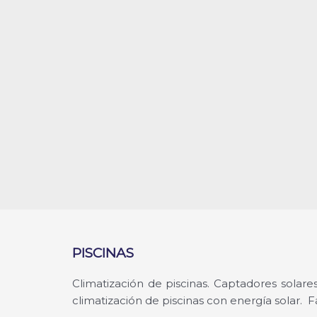
PISCINAS
Climatización de piscinas. Captadores solare
climatización de piscinas con energía solar. Fá