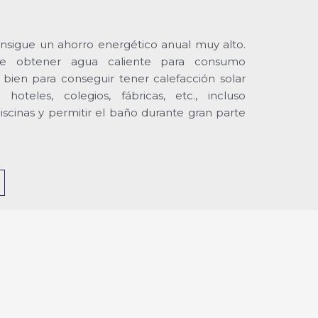
nsigue un ahorro energético anual muy alto.
e obtener agua caliente para consumo
o bien para conseguir tener calefacción solar
hoteles, colegios, fábricas, etc., incluso
iscinas y permitir el baño durante gran parte