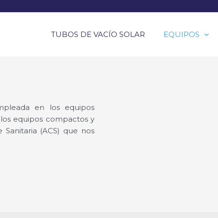
TUBOS DE VACÍO SOLAR
EQUIPOS
mpleada en los equipos
 los equipos compactos y
 Sanitaria (ACS) que nos