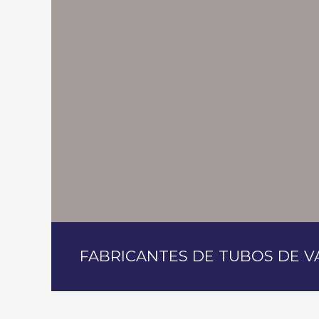
FABRICANTES DE TUBOS DE V