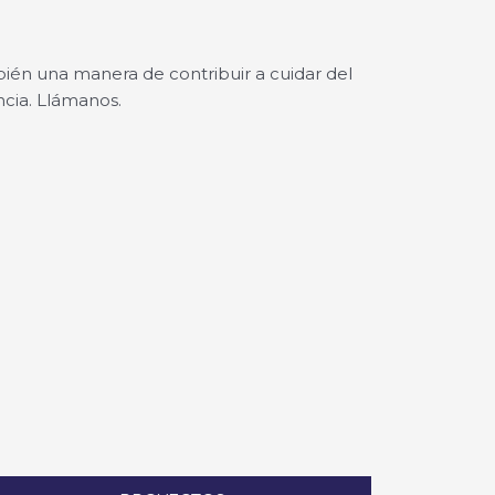
bién una manera de contribuir a cuidar del
cia. Llámanos.