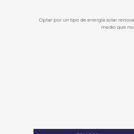
Optar por un tipo de energía solar renova
medio que nos