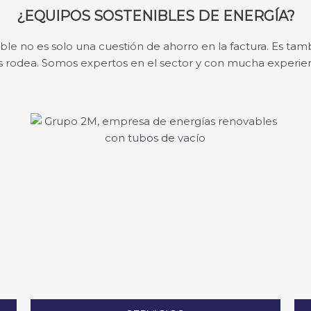
¿EQUIPOS SOSTENIBLES DE ENERGÍA?
ble no es solo una cuestión de ahorro en la factura. Es tam
 rodea. Somos expertos en el sector y con mucha experien