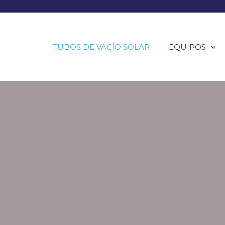
TUBOS DE VACÍO SOLAR
EQUIPOS