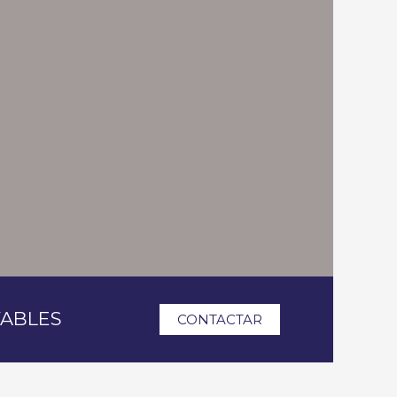
VABLES
CONTACTAR